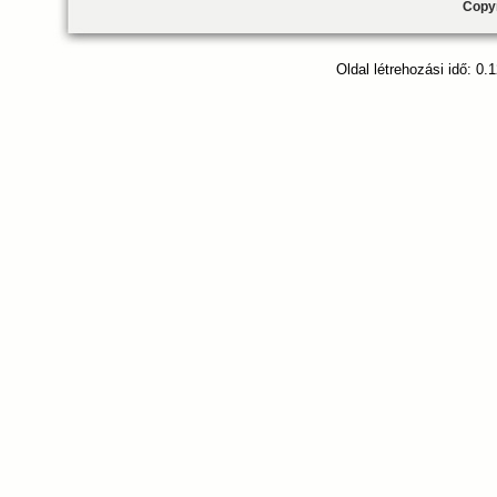
Copyr
Oldal létrehozási idő: 0