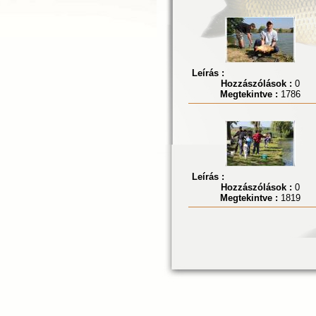
Leírás :
Hozzászólások :
0
Megtekintve :
1786
Leírás :
Hozzászólások :
0
Megtekintve :
1819