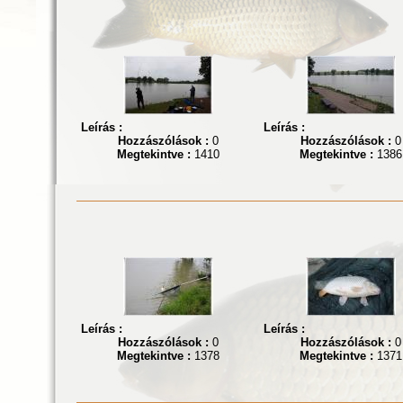
Leírás :
Leírás :
Hozzászólások :
0
Hozzászólások :
0
Megtekintve :
1410
Megtekintve :
1386
Leírás :
Leírás :
Hozzászólások :
0
Hozzászólások :
0
Megtekintve :
1378
Megtekintve :
1371