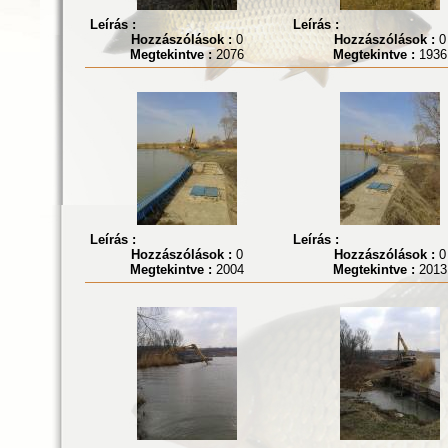
Leírás :
Leírás :
Hozzászólások :
0
Hozzászólások :
0
Megtekintve :
2076
Megtekintve :
1936
Leírás :
Leírás :
Hozzászólások :
0
Hozzászólások :
0
Megtekintve :
2004
Megtekintve :
2013